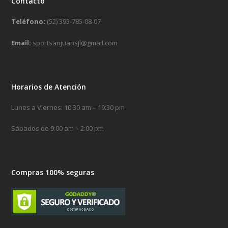
Contacto
Teléfono:
(52) 395-785-08-07
Email:
sportsanjuansjl@gmail.com
Horarios de Atención
Lunes a Viernes: 10:30 am – 19:30 pm
Sábados de 9:00 am – 2:00 pm
Compras 100% seguras