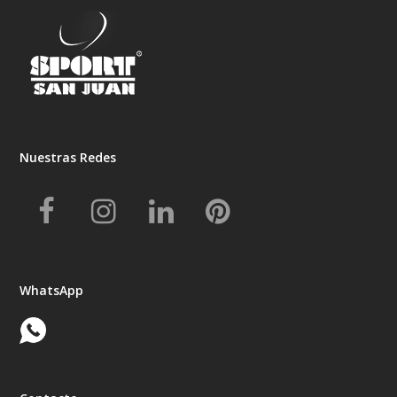
Nuestras Redes
Facebook
Instagram
LinkedIn
Pinterest
WhatsApp