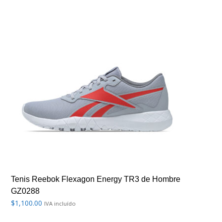
Tenis Reebok Flexagon Energy TR3 de Hombre
GZ0288
$
1,100.00
IVA incluído