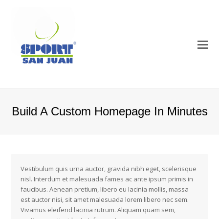
Build A Custom Homepage In Minutes
Vestibulum quis urna auctor, gravida nibh eget, scelerisque
nisl. Interdum et malesuada fames ac ante ipsum primis in
faucibus. Aenean pretium, libero eu lacinia mollis, massa
est auctor nisi, sit amet malesuada lorem libero nec sem.
Vivamus eleifend lacinia rutrum. Aliquam quam sem,