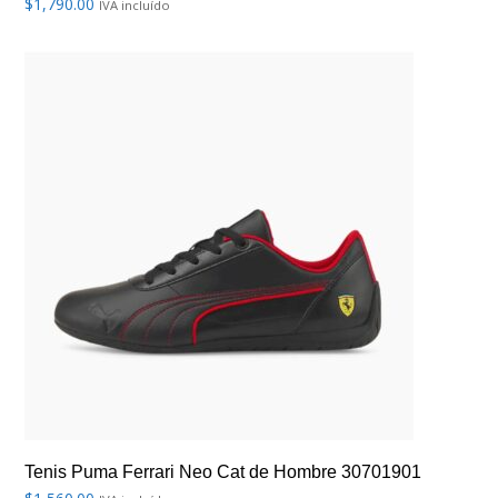
$
1,790.00
IVA incluído
Tenis Puma Ferrari Neo Cat de Hombre 30701901