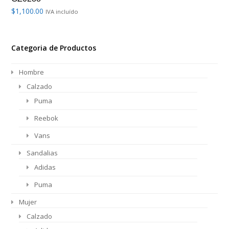
$
1,100.00
IVA incluído
Categoria de Productos
Hombre
Calzado
Puma
Reebok
Vans
Sandalias
Adidas
Puma
Mujer
Calzado