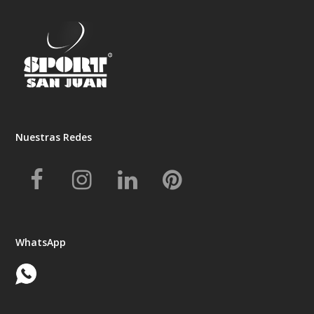
Nuestras Redes
Facebook
Instagram
LinkedIn
Pinterest
WhatsApp