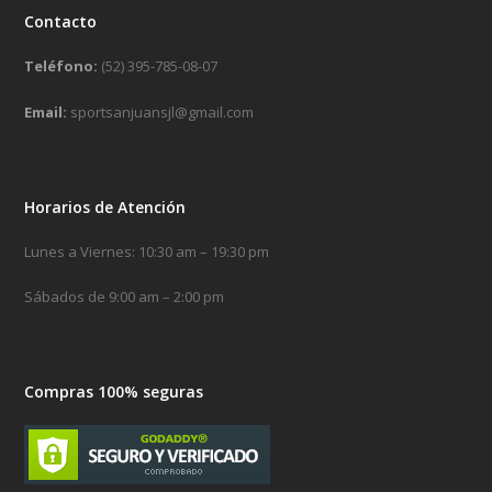
Contacto
Teléfono:
(52) 395-785-08-07
Email:
sportsanjuansjl@gmail.com
Horarios de Atención
Lunes a Viernes: 10:30 am – 19:30 pm
Sábados de 9:00 am – 2:00 pm
Compras 100% seguras