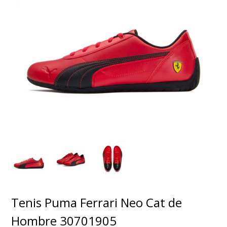
Tenis Puma Ferrari Neo Cat de
Hombre 30701905