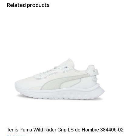
Related products
Tenis Puma Wild Rider Grip LS de Hombre 384406-02