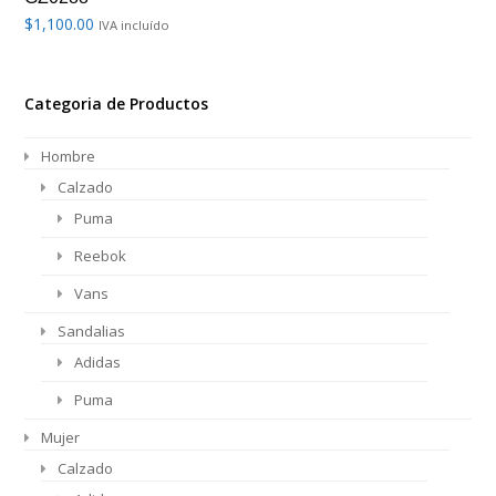
$
1,100.00
IVA incluído
Categoria de Productos
Hombre
Calzado
Puma
Reebok
Vans
Sandalias
Adidas
Puma
Mujer
Calzado