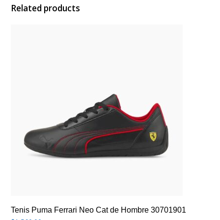
Related products
Tenis Puma Ferrari Neo Cat de Hombre 30701901