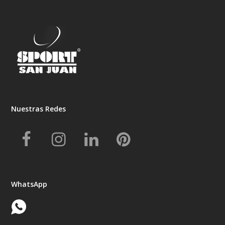
Nuestras Redes
Facebook
Instagram
LinkedIn
Pinterest
WhatsApp